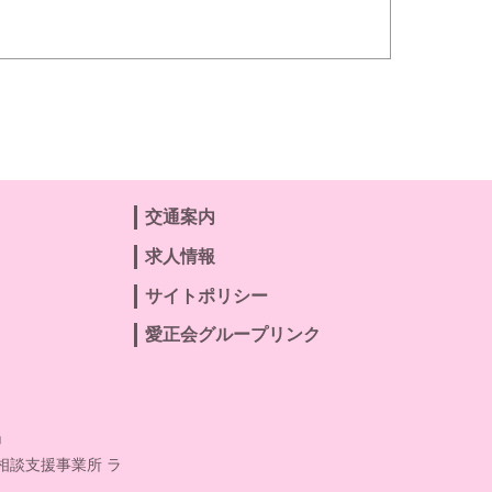
交通案内
求人情報
サイトポリシー
愛正会グループリンク
」
相談支援事業所 ラ