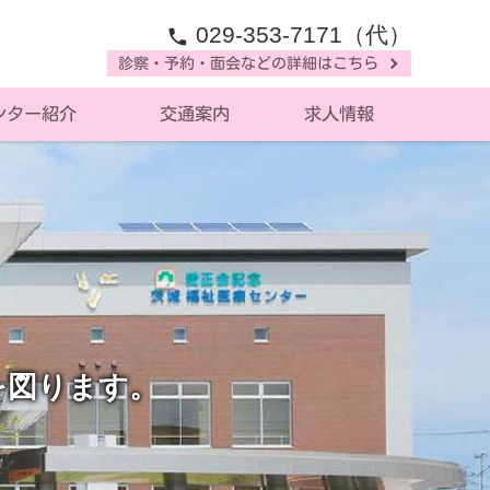
029-353-7171（代）
phone
診察・予約・面会などの詳細はこちら
ンター紹介
交通案内
求人情報
を図ります。