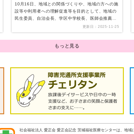
10月16日、地域との関係づくりや、地域の方への施
設等や利用者への理解促進等を目的として、地域の
民生委員、自治会長、学区中学校長、医師会推薦医
師、基幹相…
更新日：2025-11-25
もっと見る
社会福祉法人 愛正会 愛正会記念 茨城福祉医療センターは、地