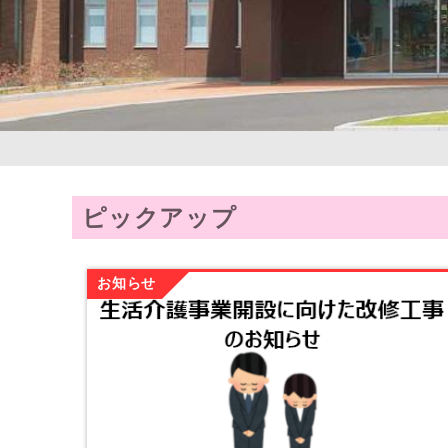
ピックアップ
お知らせ